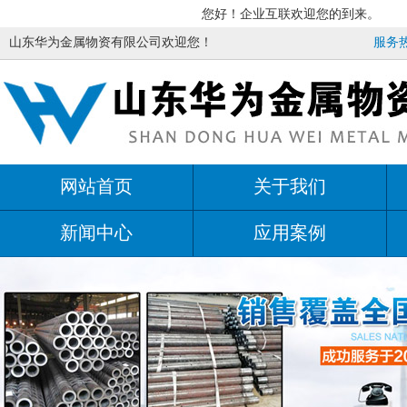
您好！企业互联欢迎您的到来。
山东华为金属物资有限公司欢迎您！
服务热线
网站首页
关于我们
新闻中心
应用案例