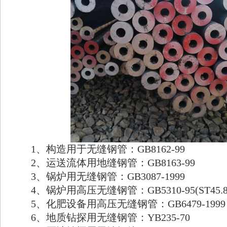
1、构造用于无缝钢管：GB8162-99
2、运送流体用地缝钢管：GB8163-99
3、锅炉用无缝钢管：GB3087-1999
4、锅炉用高压无缝钢管：GB5310-95(ST45.8
5、化肥设备用高压无缝钢管：GB6479-1999
6、地质钻探用无缝钢管：YB235-70