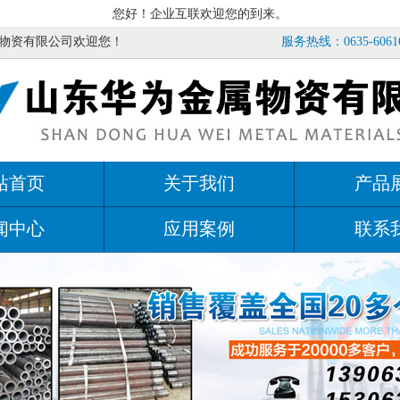
您好！企业互联欢迎您的到来。
物资有限公司欢迎您！
服务热线：0635-60616
站首页
关于我们
产品
闻中心
应用案例
联系