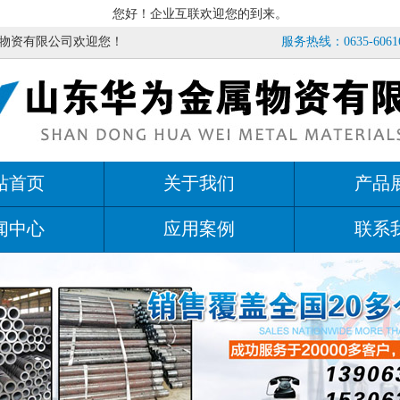
您好！企业互联欢迎您的到来。
物资有限公司欢迎您！
服务热线：0635-60616
站首页
关于我们
产品
闻中心
应用案例
联系